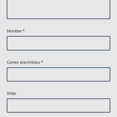
Nombre
*
Correo electrónico
*
Web