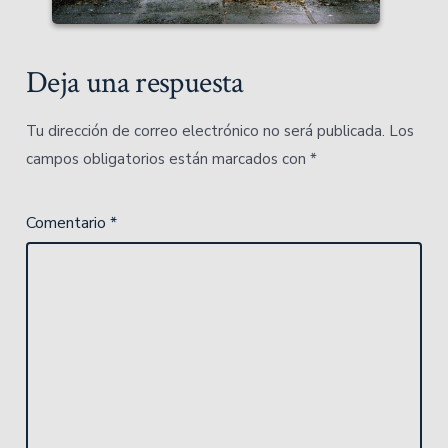
Deja una respuesta
Tu dirección de correo electrónico no será publicada.
Los
campos obligatorios están marcados con
*
Comentario
*