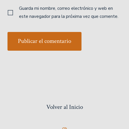
Guarda mi nombre, correo electrónico y web en
este navegador para la próxima vez que comente.
Volver al Inicio