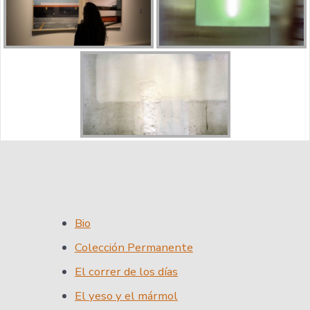
Bio
Colección Permanente
El correr de los días
El yeso y el mármol