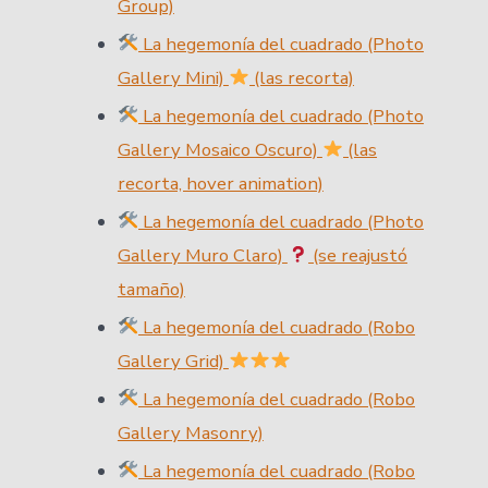
Group)
La hegemonía del cuadrado (Photo
Gallery Mini)
(las recorta)
La hegemonía del cuadrado (Photo
Gallery Mosaico Oscuro)
(las
recorta, hover animation)
La hegemonía del cuadrado (Photo
Gallery Muro Claro)
(se reajustó
tamaño)
La hegemonía del cuadrado (Robo
Gallery Grid)
La hegemonía del cuadrado (Robo
Gallery Masonry)
La hegemonía del cuadrado (Robo