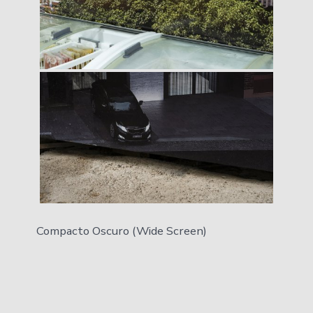
Compacto Oscuro (Wide Screen)